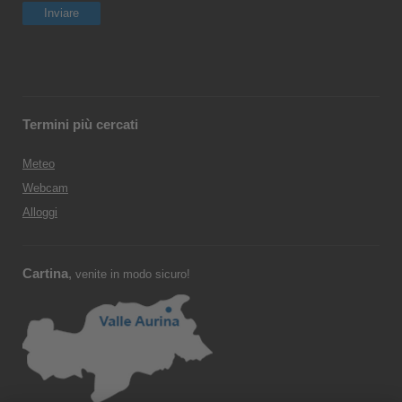
Termini più cercati
Meteo
Webcam
Alloggi
Cartina
,
venite in modo sicuro!