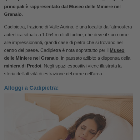
principali è rappresentato dal Museo delle Miniere nel
Granaio.
Cadipietra, frazione di Valle Aurina, è una località dall'atmosfera
autentica situata a 1.054 m di altitudine, che deve il suo nome
alle impressionanti, grandi case di pietra che si trovano nel
centro del paese. Cadipietra è nota soprattutto per il
Museo
delle Miniere nel Granaio
, in passato adibito a dispensa della
miniera di Predoi
. Negli spazi espositivi viene illustrata la
storia dell'attività di estrazione del rame nell'area.
Alloggi a Cadipietra: