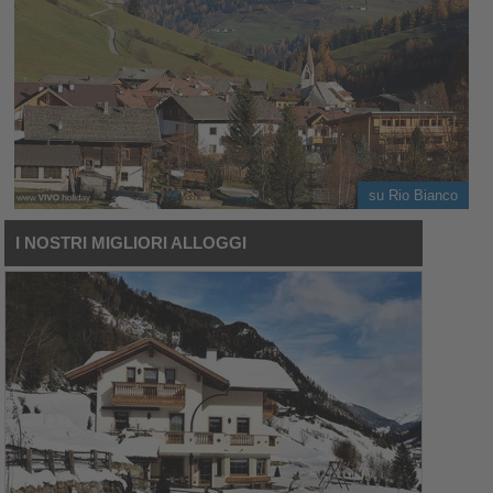
su Rio Bianco
I NOSTRI MIGLIORI ALLOGGI