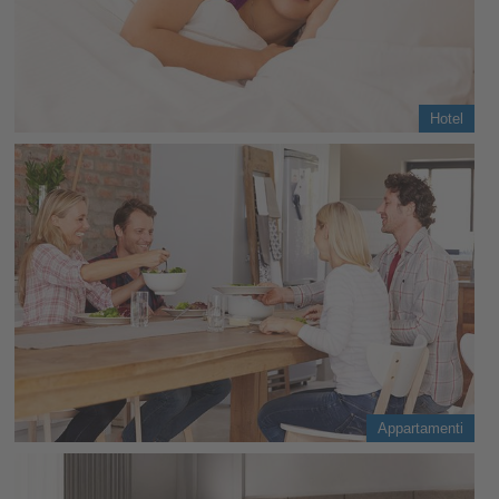
Hotel
Appartamenti