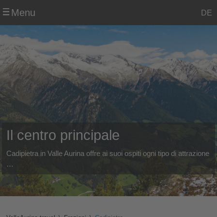
Menu
DE
Il centro principale
Cadipietra in Valle Aurina offre ai suoi ospiti ogni tipo di attrazione
…