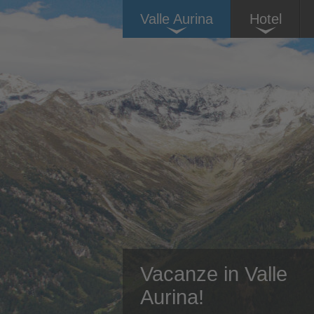
Valle Aurina
Hotel
Vacanze in Valle
Aurina!