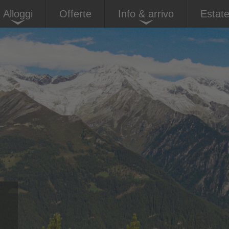
Alloggi
Offerte
Info & arrivo
Estat