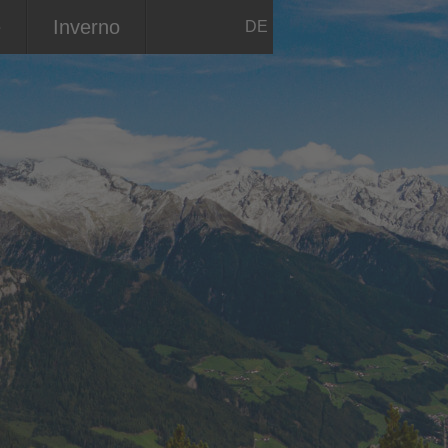
e
Inverno
DE