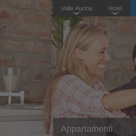
Valle Aurina
Hotel
Appartamenti