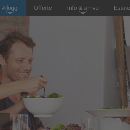
Alloggi
Offerte
Info & arrivo
Estat