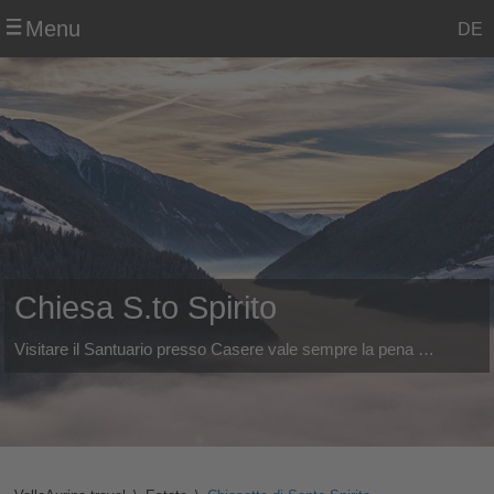
Menu
DE
Chiesa S.to Spirito
Visitare il Santuario presso Casere vale sempre la pena …