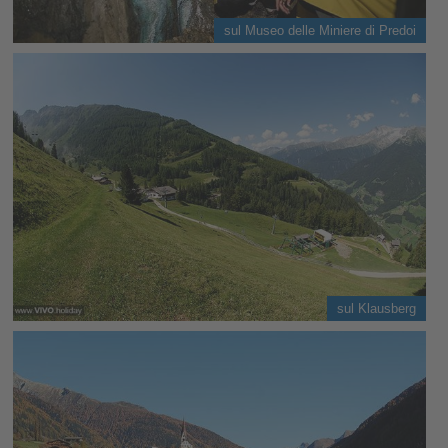
sul Museo delle Miniere di Predoi
sul Klausberg