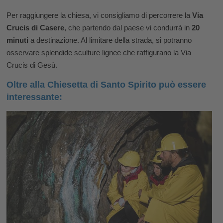
Per raggiungere la chiesa, vi consigliamo di percorrere la
Via
Crucis di Casere
, che partendo dal paese vi condurrà in
20
minuti
a destinazione. Al limitare della strada, si potranno
osservare splendide sculture lignee che raffigurano la Via
Crucis di Gesù.
Oltre alla Chiesetta di Santo Spirito può essere
interessante: